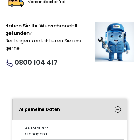
Versandkostenfrei
Haben Sie Ihr Wunschmodell
gefunden?
Bei fragen kontaktieren Sie uns
gerne
0800 104 417
Allgemeine Daten
Aufstellart
Standgerät