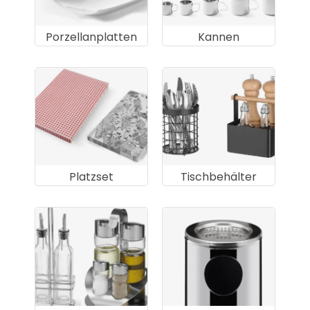
Porzellanplatten
Kannen
Platzset
Tischbehälter