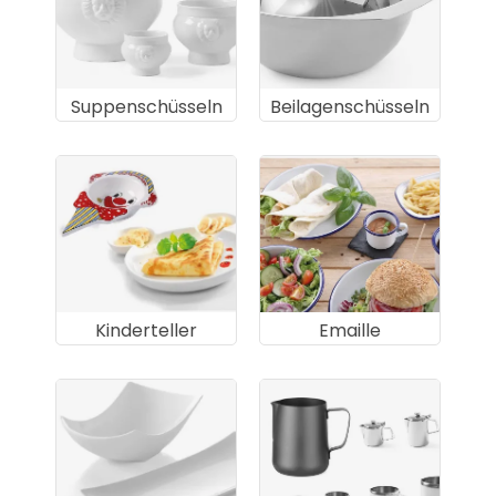
Suppenschüsseln
Beilagenschüsseln
Kinderteller
Emaille