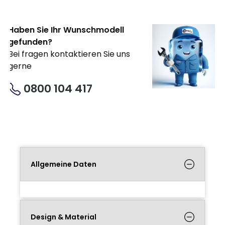
Haben Sie Ihr Wunschmodell
gefunden?
Bei fragen kontaktieren Sie uns
gerne
0800 104 417
Allgemeine Daten
Design & Material