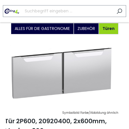
ALLES FÜR DIE GASTRONOMIE
ZUBEHÖR
Türen
Symbolbild Farbe/Abbildung ähnlich
Tür 2P600, 20920400, 2x600mm,