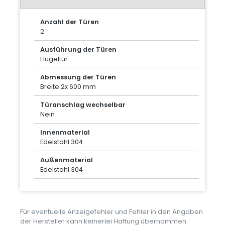
Anzahl der Türen
2
Ausführung der Türen
Flügeltür
Abmessung der Türen
Breite 2x 600 mm
Türanschlag wechselbar
Nein
Innenmaterial
Edelstahl 304
Außenmaterial
Edelstahl 304
Für eventuelle Anzeigefehler und Fehler in den Angaben
der Hersteller kann keinerlei Haftung übernommen