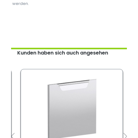
werden.
Kunden haben sich auch angesehen