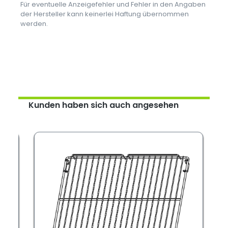
Für eventuelle Anzeigefehler und Fehler in den Angaben
der Hersteller kann keinerlei Haftung übernommen
werden.
Kunden haben sich auch angesehen