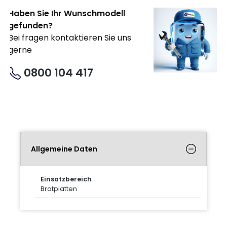
Haben Sie Ihr Wunschmodell
gefunden?
Bei fragen kontaktieren Sie uns
gerne
0800 104 417
Allgemeine Daten
Einsatzbereich
Bratplatten