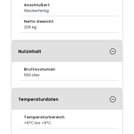
Anschlußart
Steckerfertig
Netto Gewicht
205 kg
Nutzinhalt
Bruttovolumen
550 Liter
Temperaturdaten
Temperaturbereich
+6°C bis +9°C