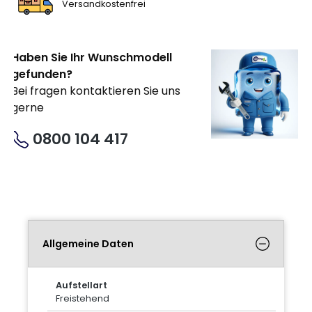
Versandkostenfrei
Haben Sie Ihr Wunschmodell
gefunden?
Bei fragen kontaktieren Sie uns
gerne
0800 104 417
Allgemeine Daten
Aufstellart
Freistehend