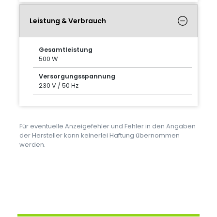
Leistung & Verbrauch
Gesamtleistung
500 W
Versorgungsspannung
230 V / 50 Hz
Für eventuelle Anzeigefehler und Fehler in den Angaben
der Hersteller kann keinerlei Haftung übernommen
werden.