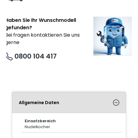
Haben Sie Ihr Wunschmodell
gefunden?
Bei fragen kontaktieren Sie uns
gerne
0800 104 417
Allgemeine Daten
Einsatzbereich
Nudelkocher