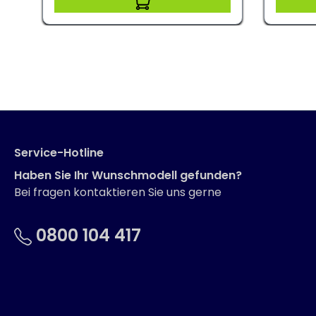
Service-Hotline
Haben Sie Ihr Wunschmodell gefunden?
Bei fragen kontaktieren Sie uns gerne
0800 104 417