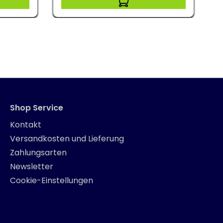
Shop Service
Kontakt
Versandkosten und Lieferung
Zahlungsarten
Newsletter
Cookie-Einstellungen