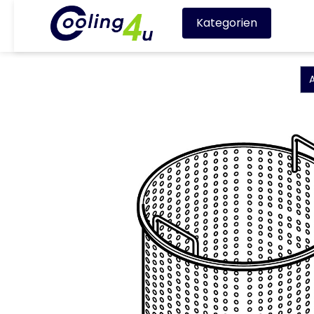
Kategorien