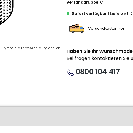
Versandgruppe:
C
Sofort verfügbar | Lieferzeit:
Versandkostenfrei
Symbolbild Farbe/Abbildung ähnlich
Haben Sie Ihr Wunschmode
Bei fragen kontaktieren Sie 
0800 104 417