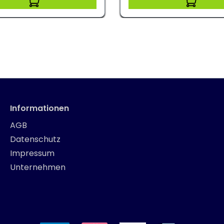
Informationen
AGB
Datenschutz
Impressum
Unternehmen