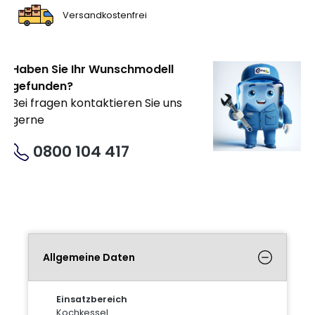
Versandkostenfrei
Haben Sie Ihr Wunschmodell
gefunden?
Bei fragen kontaktieren Sie uns
gerne
0800 104 417
Allgemeine Daten
Einsatzbereich
Kochkessel