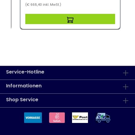
(€ 668,40 inkl. MwSt.)
Service-Hotline
Informationen
Shop Service