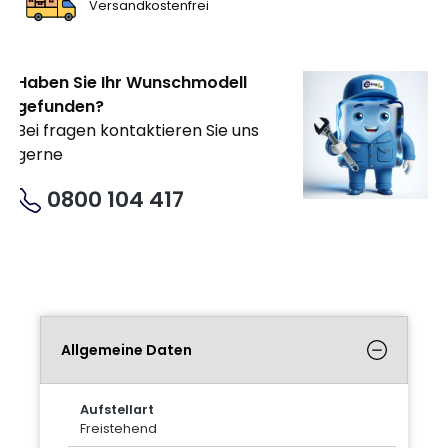
Versandkostenfrei
Haben Sie Ihr Wunschmodell
gefunden?
Bei fragen kontaktieren Sie uns
gerne
0800 104 417
Allgemeine Daten
Aufstellart
Freistehend