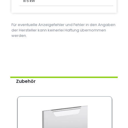
1x 5 kW
Für eventuelle Anzeigefehler und Fehler in den Angaben
der Hersteller kann keinerlei Haftung übernommen
werden.
Zubehör