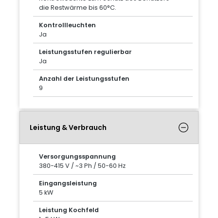
die Restwärme bis 60°C.
Kontrollleuchten
Ja
Leistungsstufen regulierbar
Ja
Anzahl der Leistungsstufen
9
Leistung & Verbrauch
Versorgungsspannung
380-415 V / ~3 Ph / 50-60 Hz
Eingangsleistung
5 kW
Leistung Kochfeld