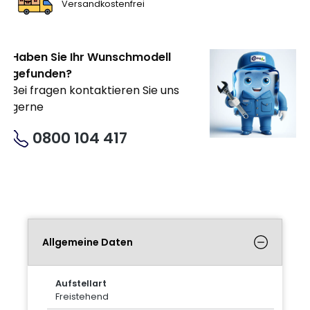
Versandkostenfrei
Haben Sie Ihr Wunschmodell
gefunden?
Bei fragen kontaktieren Sie uns
gerne
0800 104 417
Allgemeine Daten
Aufstellart
Freistehend