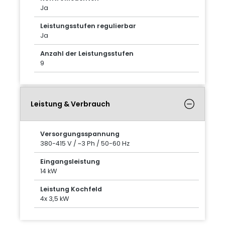
Ja
Leistungsstufen regulierbar
Ja
Anzahl der Leistungsstufen
9
Leistung & Verbrauch
Versorgungsspannung
380-415 V / ~3 Ph / 50-60 Hz
Eingangsleistung
14 kW
Leistung Kochfeld
4x 3,5 kW