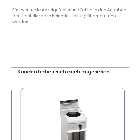
Für eventuelle Anzeigefehler und Fehler in den Angaben
der Hersteller kann keinerlei Haftung übernommen
werden.
Kunden haben sich auch angesehen