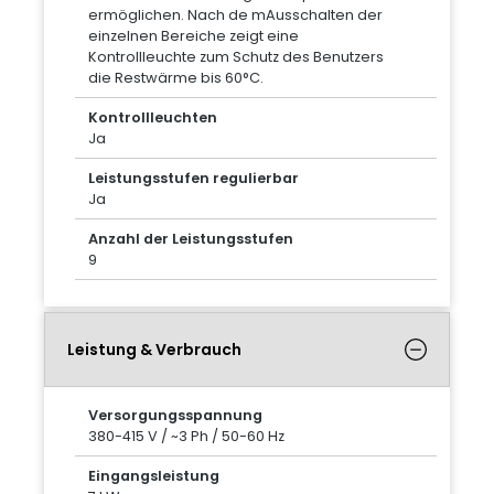
ermöglichen. Nach de mAusschalten der
einzelnen Bereiche zeigt eine
Kontrollleuchte zum Schutz des Benutzers
die Restwärme bis 60°C.
Kontrollleuchten
Ja
Leistungsstufen regulierbar
Ja
Anzahl der Leistungsstufen
9
Leistung & Verbrauch
Versorgungsspannung
380-415 V / ~3 Ph / 50-60 Hz
Eingangsleistung