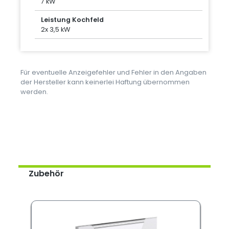
7 kW
Leistung Kochfeld
2x 3,5 kW
Für eventuelle Anzeigefehler und Fehler in den Angaben
der Hersteller kann keinerlei Haftung übernommen
werden.
Zubehör