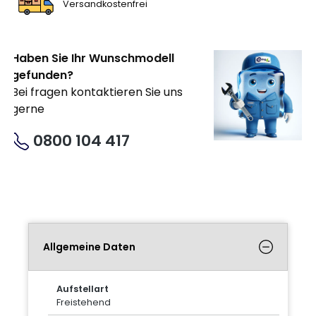
Versandkostenfrei
Haben Sie Ihr Wunschmodell
gefunden?
Bei fragen kontaktieren Sie uns
gerne
0800 104 417
Allgemeine Daten
Aufstellart
Freistehend