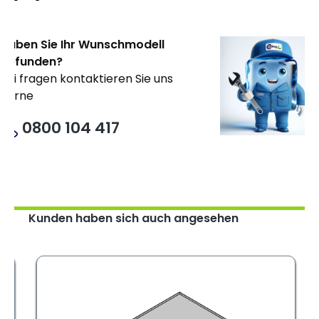
Haben Sie Ihr Wunschmodell
gefunden?
Bei fragen kontaktieren Sie uns
gerne
0800 104 417
Kunden haben sich auch angesehen