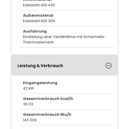
Edelstahl AISI 430
Außenmaterial
Edelstahl AISI 304
Ausführung
Einstellung über Ventilhähne mit Sicherheits-
Thermoelement
Leistung & Verbrauch
Eingangsleistung
42 kW
Gesamtverbrauch kcal/h
36.113
Gesamtverbrauch Btu/h
143.309