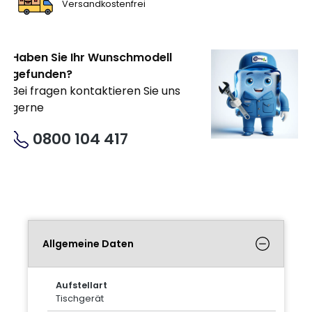
Versandkostenfrei
Haben Sie Ihr Wunschmodell
gefunden?
Bei fragen kontaktieren Sie uns
gerne
0800 104 417
Allgemeine Daten
Aufstellart
Tischgerät