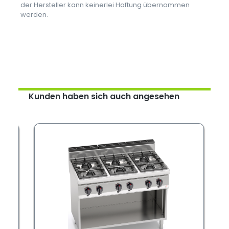
der Hersteller kann keinerlei Haftung übernommen
werden.
Kunden haben sich auch angesehen