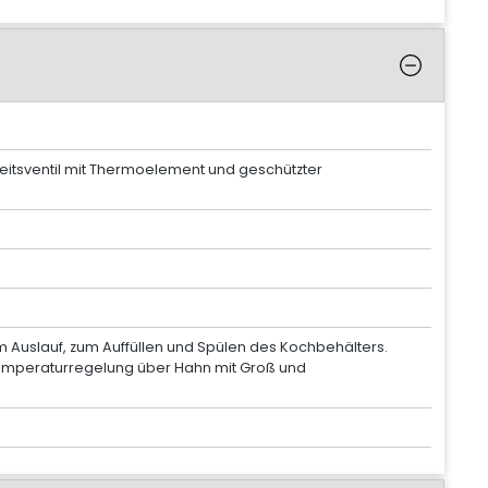
heitsventil mit Thermoelement und geschützter
Auslauf, zum Auffüllen und Spülen des Kochbehälters.
 Temperaturregelung über Hahn mit Groß und