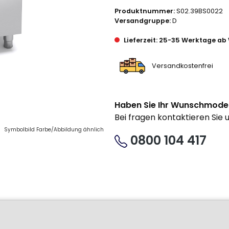
Produktnummer:
S02.39BS0022
Versandgruppe:
D
Lieferzeit: 25-35 Werktage ab 
Versandkostenfrei
Haben Sie Ihr Wunschmode
Bei fragen kontaktieren Sie 
Symbolbild Farbe/Abbildung ähnlich
0800 104 417