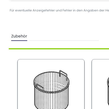
Für eventuelle Anzeigefehler und Fehler in den Angaben der 
Zubehör
Kunden haben sich auch angesehen