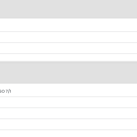
ISO 7/1