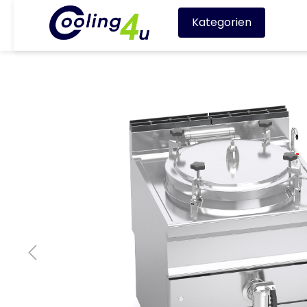
Kategorien