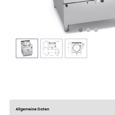
Allgemeine Daten