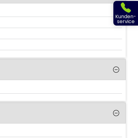
Kunden-
service