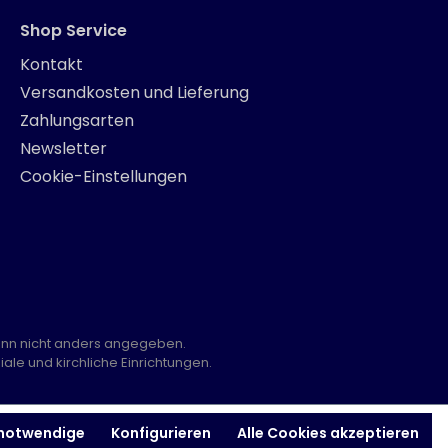
Shop Service
Kontakt
Versandkosten und Lieferung
Zahlungsarten
Newsletter
Cookie-Einstellungen
nn nicht anders angegeben.
ale und kirchliche Einrichtungen.
 notwendige
Konfigurieren
Alle Cookies akzeptieren