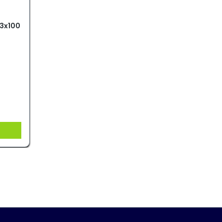
 3x100