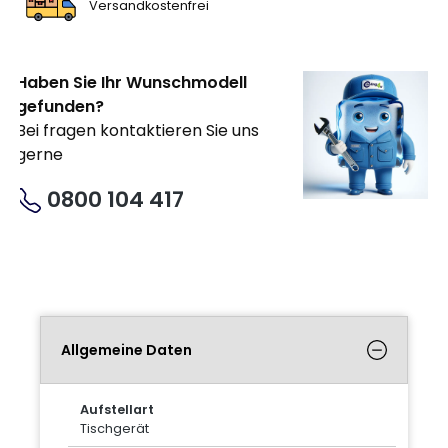
Versandkostenfrei
Haben Sie Ihr Wunschmodell
gefunden?
Bei fragen kontaktieren Sie uns
gerne
0800 104 417
Allgemeine Daten
Aufstellart
Tischgerät