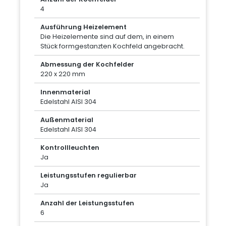
4
Ausführung Heizelement
Die Heizelemente sind auf dem, in einem
Stück formgestanzten Kochfeld angebracht.
Abmessung der Kochfelder
220 x 220 mm
Innenmaterial
Edelstahl AISI 304
Außenmaterial
Edelstahl AISI 304
Kontrollleuchten
Ja
Leistungsstufen regulierbar
Ja
Anzahl der Leistungsstufen
6