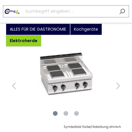
ALLES FÜR DIE GASTRONOMIE
Kochgeräte
Elektroherde
Symbolbild Farbe/Abbildung ähnlich