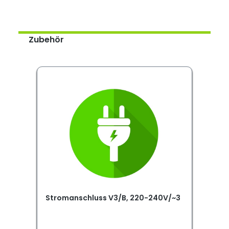
Zubehör
Stromanschluss V3/B, 220-240V/~3