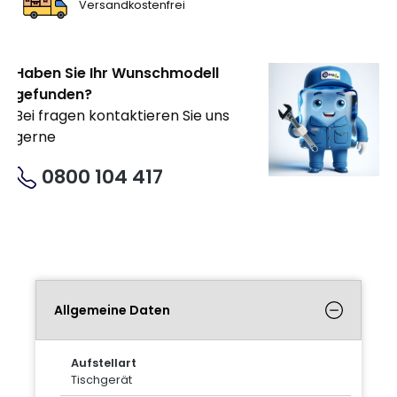
Versandkostenfrei
Haben Sie Ihr Wunschmodell
gefunden?
Bei fragen kontaktieren Sie uns
gerne
0800 104 417
Allgemeine Daten
Aufstellart
Tischgerät