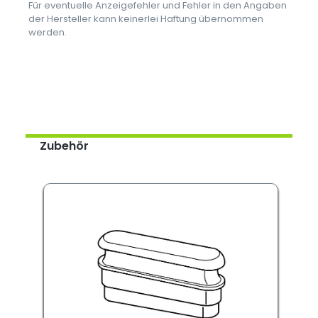
Für eventuelle Anzeigefehler und Fehler in den Angaben
der Hersteller kann keinerlei Haftung übernommen
werden.
Zubehör