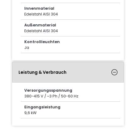
Innenmaterial
Edelstahl AISI 304
Außenmaterial
Edelstahl AISI 304
Kontrollleuchten
Ja
Leistung & Verbrauch
Versorgungsspannung
380-415 V / ~3 Ph / 50-60 Hz
Eingangsleistung
9,6 kW